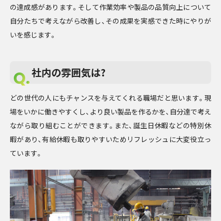
の達成感があります。そして作業効率や製品の品質向上について
自分たちで考えながら改善し、その成果を実感できた時にやりが
いを感じます。
社内の雰囲気は?
どの世代の人にもチャンスを与えてくれる職場だと思います。現
場をいかに働きやすくし、より良い製品を作るかを、自分達で考え
ながら取り組むことができます。また、誕生日休暇などの特別休
暇があり、有給休暇も取りやすいためリフレッシュに大変役立っ
ています。