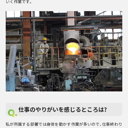
いく作業です。
仕事のやりがいを感じるところは?
私が所属する部署では身体を動かす作業が多いので、仕事終わり