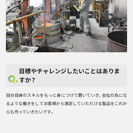
目標やチャレンジしたいことはありま
すか？
自分自身のスキルをもっと身につけて磨いていき、会社の為にな
るような働きをしてお客様から満足していただける製品をこれか
らも作っていきたいです。