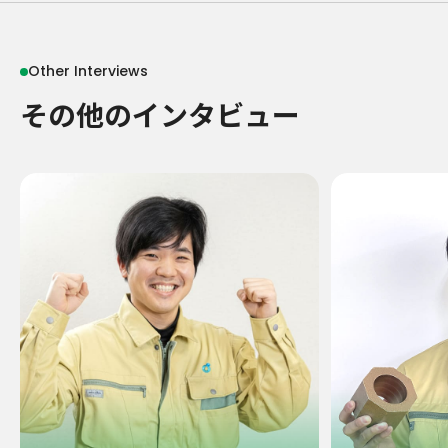
Other Interviews
その他のインタビュー