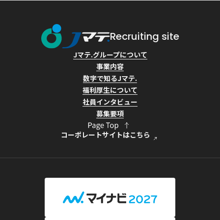
Recruiting site
Jマテ.グループについて
事業内容
数字で知るJマテ.
福利厚生について
社員インタビュー
募集要項
コーポレートサイトはこちら